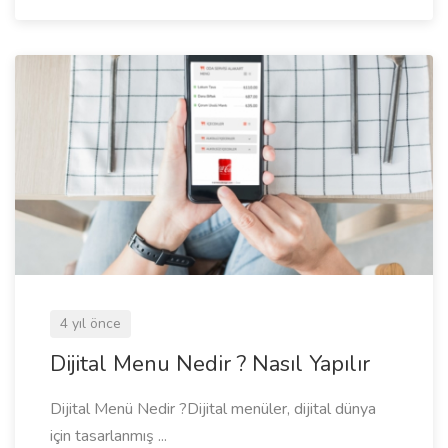
4 yıl önce
Dijital Menu Nedir ? Nasıl Yapılır
Dijital Menü Nedir ?Dijital menüler, dijital dünya
için tasarlanmış ...