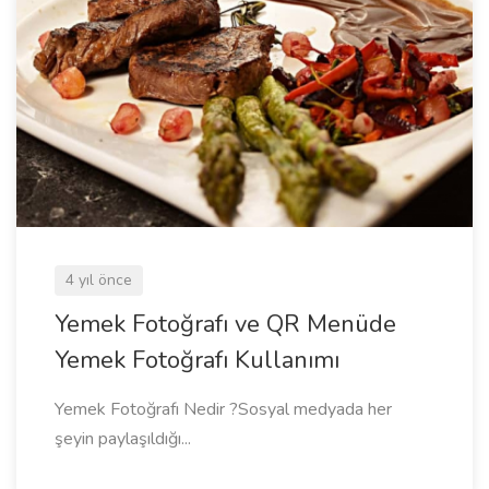
4 yıl önce
Yemek Fotoğrafı ve QR Menüde
Yemek Fotoğrafı Kullanımı
Yemek Fotoğrafı Nedir ?Sosyal medyada her
şeyin paylaşıldığı...