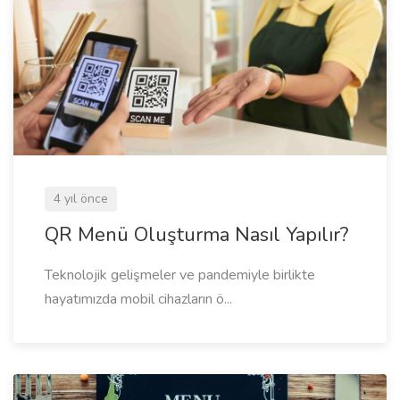
4 yıl önce
QR Menü Oluşturma Nasıl Yapılır?
Teknolojik gelişmeler ve pandemiyle birlikte
hayatımızda mobil cihazların ö...