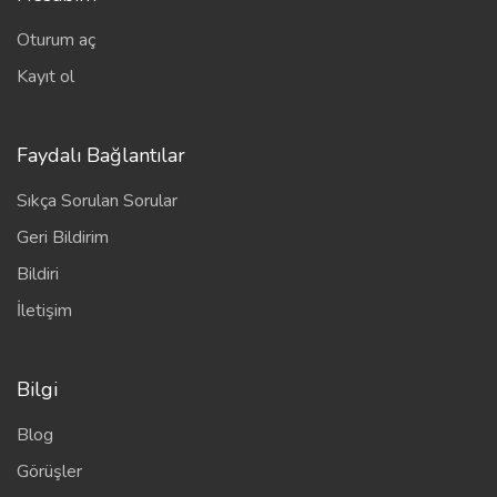
Oturum aç
Kayıt ol
Faydalı Bağlantılar
Sıkça Sorulan Sorular
Geri Bildirim
Bildiri
İletişim
Bilgi
Blog
Görüşler