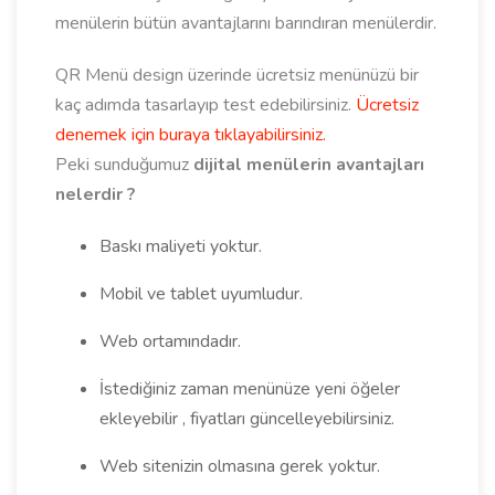
menülerin bütün avantajlarını barındıran menülerdir.
QR Menü design üzerinde ücretsiz menünüzü bir
kaç adımda tasarlayıp test edebilirsiniz.
Ücretsiz
denemek için buraya tıklayabilirsiniz.
Peki sunduğumuz
dijital menülerin avantajları
nelerdir ?
Baskı maliyeti yoktur.
Mobil ve tablet uyumludur.
Web ortamındadır.
İstediğiniz zaman menünüze yeni öğeler
ekleyebilir , fiyatları güncelleyebilirsiniz.
Web sitenizin olmasına gerek yoktur.