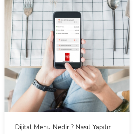
Dijital Menu Nedir ? Nasıl Yapılır