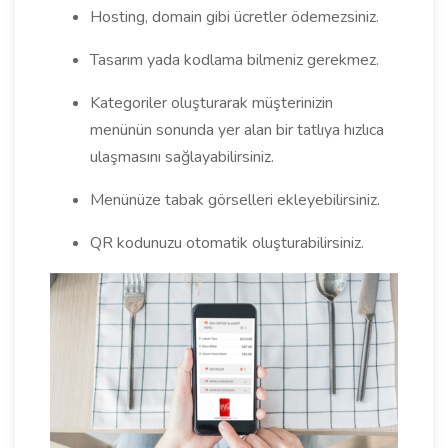
Hosting, domain gibi ücretler ödemezsiniz.
Tasarım yada kodlama bilmeniz gerekmez.
Kategoriler oluşturarak müşterinizin
menünün sonunda yer alan bir tatlıya hızlıca
ulaşmasını sağlayabilirsiniz.
Menünüze tabak görselleri ekleyebilirsiniz.
QR kodunuzu otomatik oluşturabilirsiniz.